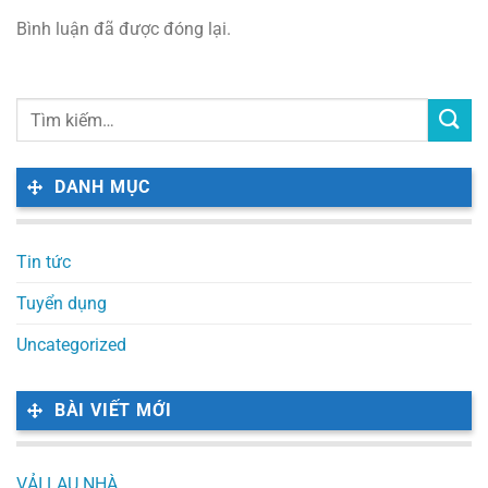
Bình luận đã được đóng lại.
DANH MỤC
Tin tức
Tuyển dụng
Uncategorized
BÀI VIẾT MỚI
VẢI LAU NHÀ