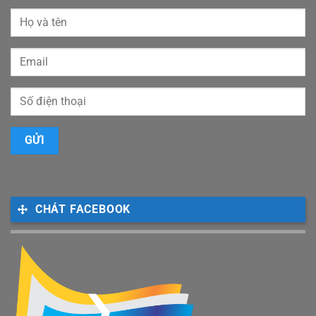
CHÁT FACEBOOK