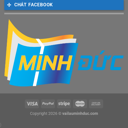
CHÁT FACEBOOK
Copyright 2026 ©
vailauminhduc.com
}