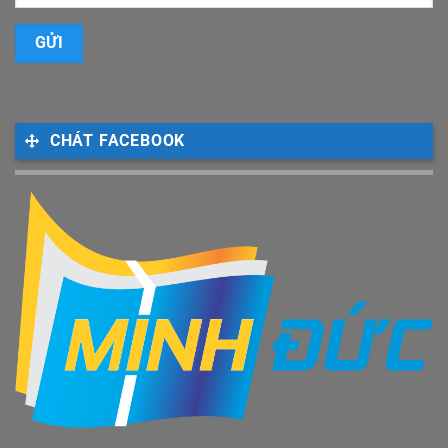
CHÁT FACEBOOK