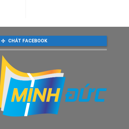
CHÁT FACEBOOK