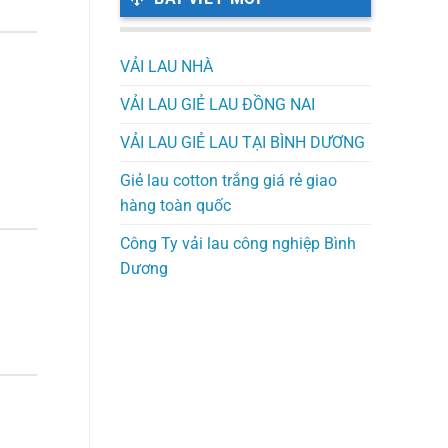
VẢI LAU NHÀ
VẢI LAU GIẺ LAU ĐỒNG NAI
VẢI LAU GIẺ LAU TẠI BÌNH DƯƠNG
Giẻ lau cotton trắng giá rẻ giao
hàng toàn quốc
Công Ty vải lau công nghiệp Bình
Dương