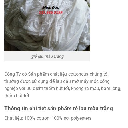
giẻ lau màu trắng
Công Ty có Sản phẩm chất liệu cottoncủa chúng tôi
thường được sử dụng để lau dầu mỡ máy móc công
nghiệp với ưu điểm thấm hút tốt, không ra màu, bám lông,
thấm hút tốt
Thông tin chi tiết sản phẩm rẻ lau màu trắng
Chất liệu: 100% cotton, 100% sợi polyesters