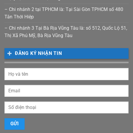
– Chi nhánh 2 tại TPHCM là: Tại Sài Gòn TPHCM số 480
Tân Thới Hiệp
– Chi nhánh 3 Tại Bà Rịa Vũng Tàu là: số 512, Quốc Lộ 51,
Thị Xã Phú Mỹ, Bà Rịa Vũng Tàu
ĐĂNG KÝ NHẬN TIN