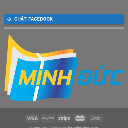
CHÁT FACEBOOK