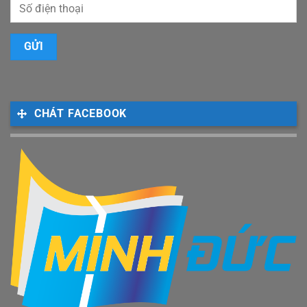
CHÁT FACEBOOK