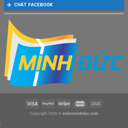
CHÁT FACEBOOK
Copyright 2026 ©
vailauminhduc.com
}