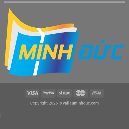
Copyright 2026 ©
vailauminhduc.com
}