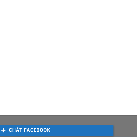
CHÁT FACEBOOK