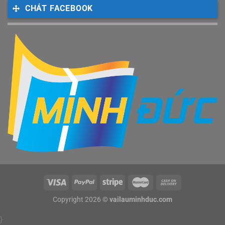
CHÁT FACEBOOK
Copyright 2026 ©
vailauminhduc.com
}