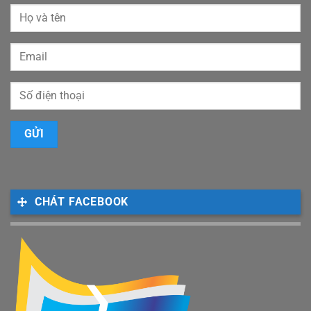
CHÁT FACEBOOK