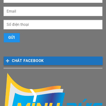
CHÁT FACEBOOK