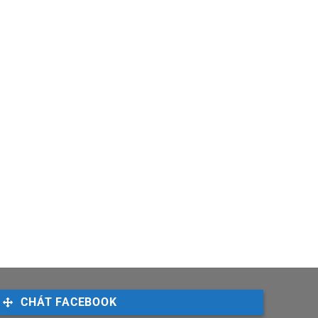
CHÁT FACEBOOK