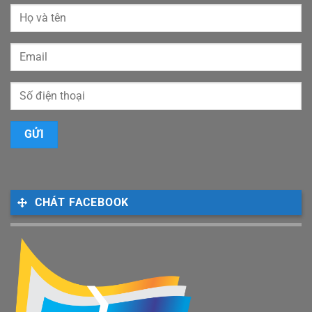
CHÁT FACEBOOK