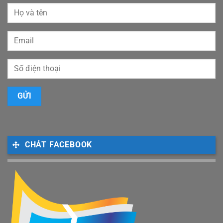
CHÁT FACEBOOK