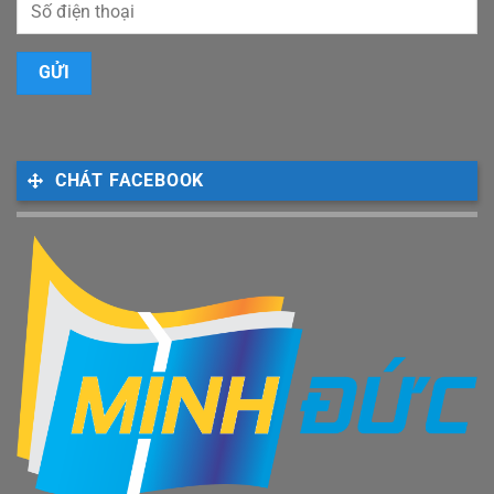
CHÁT FACEBOOK