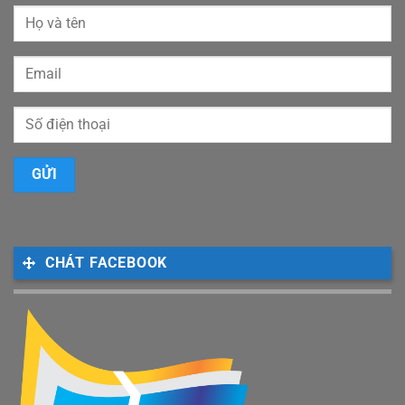
CHÁT FACEBOOK