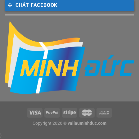
CHÁT FACEBOOK
Copyright 2026 ©
vailauminhduc.com
}