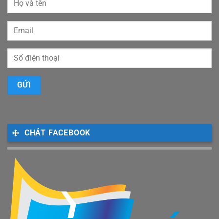
CHÁT FACEBOOK