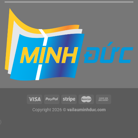
Copyright 2026 ©
vailauminhduc.com
}