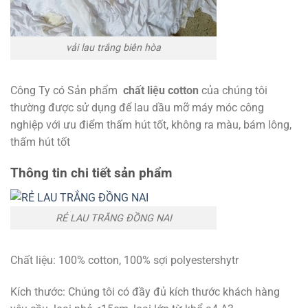
vải lau trắng biên hòa
Công Ty có Sản phẩm
chất liệu cotton
của chúng tôi
thường được sử dụng để lau dầu mỡ máy móc công
nghiệp với ưu điểm thấm hút tốt, không ra màu, bám lông,
thấm hút tốt
Thông tin chi tiết sản phẩm
RẺ LAU TRẮNG ĐỒNG NAI
Chất liệu: 100% cotton, 100% sợi polyestershytr
Kích thước: Chúng tôi có đầy đủ kích thước khách hàng