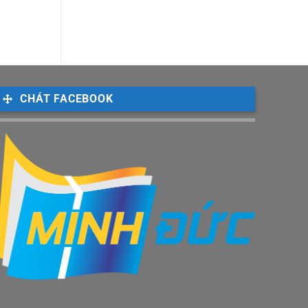
CHÁT FACEBOOK